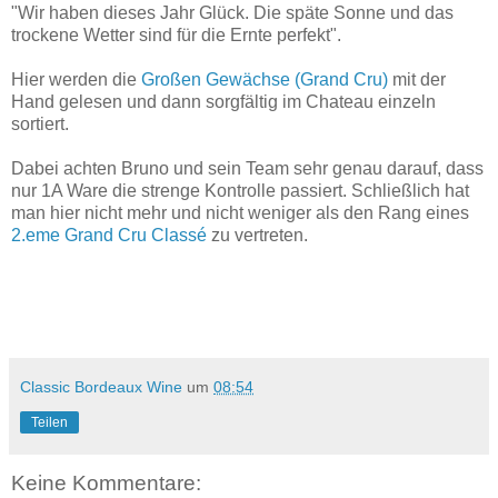
"Wir haben dieses Jahr Glück. Die späte Sonne und das
trockene Wetter sind für die Ernte perfekt".
Hier werden die
Großen Gewächse (Grand Cru)
mit der
Hand gelesen und dann sorgfältig im Chateau einzeln
sortiert.
Dabei achten Bruno und sein Team sehr genau darauf, dass
nur 1A Ware die strenge Kontrolle passiert. Schließlich hat
man hier nicht mehr und nicht weniger als den Rang eines
2.eme Grand Cru Classé
zu vertreten.
Classic Bordeaux Wine
um
08:54
Teilen
Keine Kommentare: