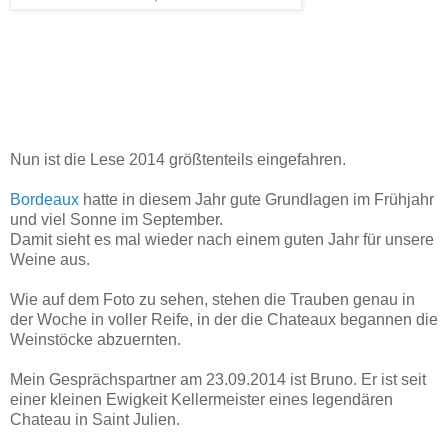
Nun ist die Lese 2014 größtenteils eingefahren.
Bordeaux
hatte in diesem Jahr gute Grundlagen im Frühjahr
und viel Sonne im September.
Damit sieht es mal wieder nach einem guten Jahr für unsere
Weine aus.
Wie auf dem Foto zu sehen, stehen die Trauben genau in
der Woche in voller Reife, in der die Chateaux begannen die
Weinstöcke abzuernten.
Mein Gesprächspartner am 23.09.2014 ist Bruno. Er ist seit
einer kleinen Ewigkeit Kellermeister eines legendären
Chateau in Saint Julien.