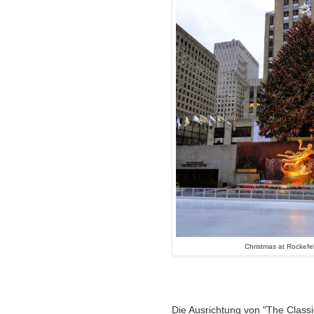
Christmas at Rockefel
Die Ausrichtung von "The Class