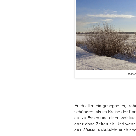
Wint
Euch allen ein gesegnetes, froh
schöneres als im Kreise der Fam
gut zu Essen und einen wohltue
ganz ohne Zeitdruck. Und wenn 
das Wetter ja vielleicht auch no