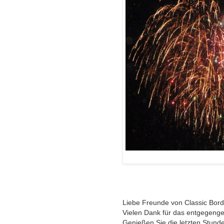
Liebe Freunde von Classic Bord
Vielen Dank für das entgegeng
Genießen Sie die letzten Stun